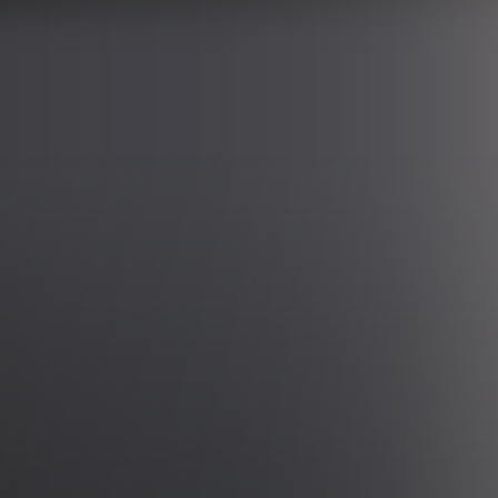
Tillbaka